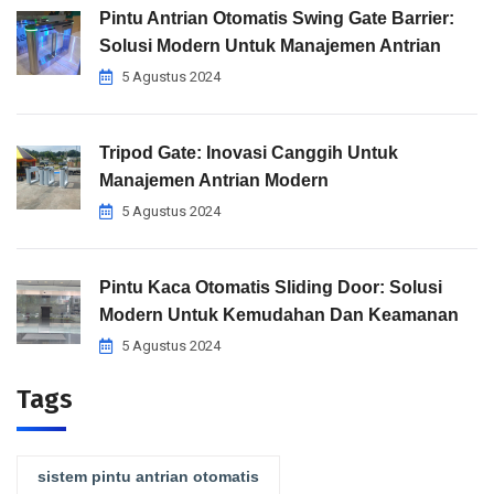
Pintu Antrian Otomatis Swing Gate Barrier:
Solusi Modern Untuk Manajemen Antrian
5 Agustus 2024
Tripod Gate: Inovasi Canggih Untuk
Manajemen Antrian Modern
5 Agustus 2024
Pintu Kaca Otomatis Sliding Door: Solusi
Modern Untuk Kemudahan Dan Keamanan
5 Agustus 2024
Tags
sistem pintu antrian otomatis