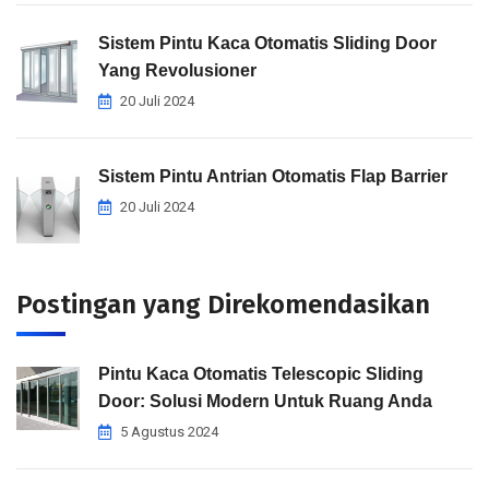
Sistem Pintu Kaca Otomatis Sliding Door
Yang Revolusioner
20 Juli 2024
Sistem Pintu Antrian Otomatis Flap Barrier
20 Juli 2024
Postingan yang Direkomendasikan
Pintu Kaca Otomatis Telescopic Sliding
Door: Solusi Modern Untuk Ruang Anda
5 Agustus 2024