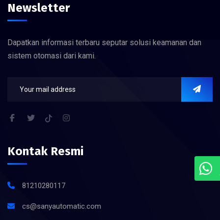
Newsletter
Dapatkan informasi terbaru seputar solusi keamanan dan
sistem otomasi dari kami.
Kontak Resmi
81210280117
cs@sanyautomatic.com