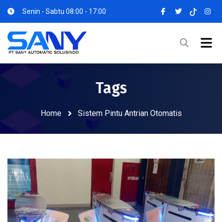
Senin - Sabtu 08:00 - 17:00
Tags
Home
Sistem Pintu Antrian Otomatis