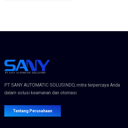
PT SANY AUTOMATIC SOLUSINDO, mitra terpercaya Anda
dalam solusi keamanan dan otomasi
Tentang Perusahaan