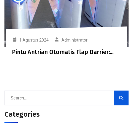
1 Agustus 2024
Administrator
Pintu Antrian Otomatis Flap Barrier:...
Categories