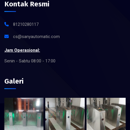
Kontak Resmi
81210280117
cs@sanyautomatic.com
Jam Operasional:
Senin - Sabtu 08:00 - 17:00
Galeri