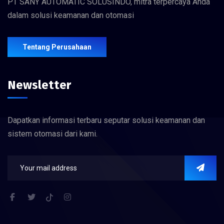
PT SANY AUTOMATIC SOLUSINDO, mitra terpercaya Anda
dalam solusi keamanan dan otomasi
Tentang Perusahaan
Newsletter
Dapatkan informasi terbaru seputar solusi keamanan dan
sistem otomasi dari kami.