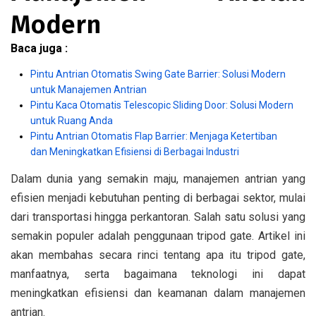
Modern
Baca juga :
Pintu Antrian Otomatis Swing Gate Barrier: Solusi Modern
untuk Manajemen Antrian
Pintu Kaca Otomatis Telescopic Sliding Door: Solusi Modern
untuk Ruang Anda
Pintu Antrian Otomatis Flap Barrier: Menjaga Ketertiban
dan Meningkatkan Efisiensi di Berbagai Industri
Dalam dunia yang semakin maju, manajemen antrian yang
efisien menjadi kebutuhan penting di berbagai sektor, mulai
dari transportasi hingga perkantoran. Salah satu solusi yang
semakin populer adalah penggunaan tripod gate. Artikel ini
akan membahas secara rinci tentang apa itu tripod gate,
manfaatnya, serta bagaimana teknologi ini dapat
meningkatkan efisiensi dan keamanan dalam manajemen
antrian.