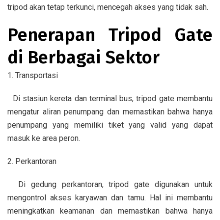
tripod akan tetap terkunci, mencegah akses yang tidak sah.
Penerapan Tripod Gate
di Berbagai Sektor
1. Transportasi
Di stasiun kereta dan terminal bus, tripod gate membantu
mengatur aliran penumpang dan memastikan bahwa hanya
penumpang yang memiliki tiket yang valid yang dapat
masuk ke area peron.
2. Perkantoran
Di gedung perkantoran, tripod gate digunakan untuk
mengontrol akses karyawan dan tamu. Hal ini membantu
meningkatkan keamanan dan memastikan bahwa hanya