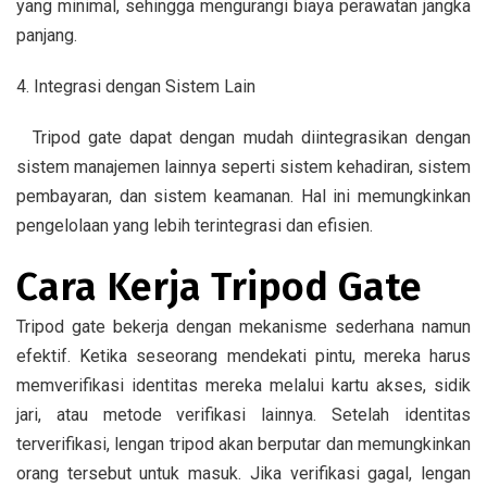
yang minimal, sehingga mengurangi biaya perawatan jangka
panjang.
4. Integrasi dengan Sistem Lain
Tripod gate dapat dengan mudah diintegrasikan dengan
sistem manajemen lainnya seperti sistem kehadiran, sistem
pembayaran, dan sistem keamanan. Hal ini memungkinkan
pengelolaan yang lebih terintegrasi dan efisien.
Cara Kerja Tripod Gate
Tripod gate bekerja dengan mekanisme sederhana namun
efektif. Ketika seseorang mendekati pintu, mereka harus
memverifikasi identitas mereka melalui kartu akses, sidik
jari, atau metode verifikasi lainnya. Setelah identitas
terverifikasi, lengan tripod akan berputar dan memungkinkan
orang tersebut untuk masuk. Jika verifikasi gagal, lengan