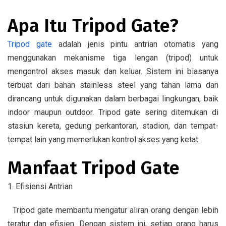
Apa Itu Tripod Gate?
Tripod gate
adalah jenis pintu antrian otomatis yang
menggunakan mekanisme tiga lengan (tripod) untuk
mengontrol akses masuk dan keluar. Sistem ini biasanya
terbuat dari bahan stainless steel yang tahan lama dan
dirancang untuk digunakan dalam berbagai lingkungan, baik
indoor maupun outdoor. Tripod gate sering ditemukan di
stasiun kereta, gedung perkantoran, stadion, dan tempat-
tempat lain yang memerlukan kontrol akses yang ketat.
Manfaat Tripod Gate
1. Efisiensi Antrian
Tripod gate membantu mengatur aliran orang dengan lebih
teratur dan efisien. Dengan sistem ini, setiap orang harus