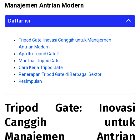
Manajemen Antrian Modern
Daftar isi
Tripod Gate: Inovasi Canggih untuk Manajemen
Antrian Modern
Apa Itu Tripod Gate?
Manfaat Tripod Gate
Cara Kerja Tripod Gate
Penerapan Tripod Gate di Berbagai Sektor
Kesimpulan
Tripod Gate: Inovasi
Canggih untuk
Manajemen Antrian