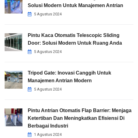
Solusi Modern Untuk Manajemen Antrian
5 Agustus 2024
Pintu Kaca Otomatis Telescopic Sliding
Door: Solusi Modern Untuk Ruang Anda
5 Agustus 2024
Tripod Gate: Inovasi Canggih Untuk
Manajemen Antrian Modern
5 Agustus 2024
Pintu Antrian Otomatis Flap Barrier: Menjaga
Ketertiban Dan Meningkatkan Efisiensi Di
Berbagai Industri
1 Agustus 2024