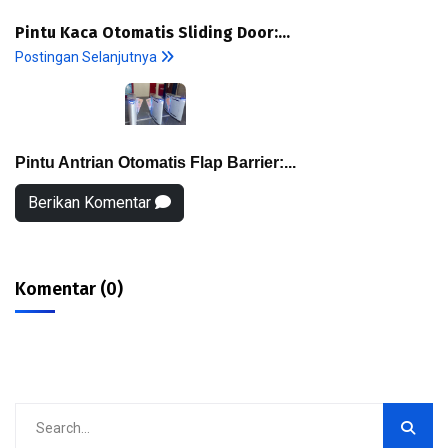
Pintu Kaca Otomatis Sliding Door:...
Postingan Selanjutnya
Pintu Antrian Otomatis Flap Barrier:...
Berikan Komentar
Komentar (0)