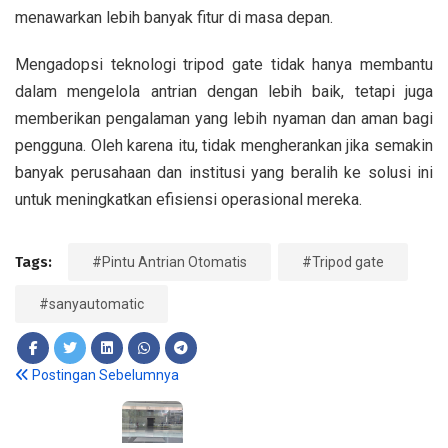
menawarkan lebih banyak fitur di masa depan.
Mengadopsi teknologi tripod gate tidak hanya membantu
dalam mengelola antrian dengan lebih baik, tetapi juga
memberikan pengalaman yang lebih nyaman dan aman bagi
pengguna. Oleh karena itu, tidak mengherankan jika semakin
banyak perusahaan dan institusi yang beralih ke solusi ini
untuk meningkatkan efisiensi operasional mereka.
Tags:
#Pintu Antrian Otomatis
#Tripod gate
#sanyautomatic
Postingan Sebelumnya