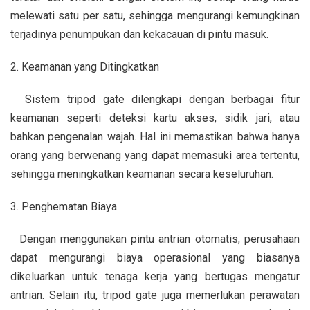
melewati satu per satu, sehingga mengurangi kemungkinan
terjadinya penumpukan dan kekacauan di pintu masuk.
2. Keamanan yang Ditingkatkan
Sistem tripod gate dilengkapi dengan berbagai fitur
keamanan seperti deteksi kartu akses, sidik jari, atau
bahkan pengenalan wajah. Hal ini memastikan bahwa hanya
orang yang berwenang yang dapat memasuki area tertentu,
sehingga meningkatkan keamanan secara keseluruhan.
3. Penghematan Biaya
Dengan menggunakan pintu antrian otomatis, perusahaan
dapat mengurangi biaya operasional yang biasanya
dikeluarkan untuk tenaga kerja yang bertugas mengatur
antrian. Selain itu, tripod gate juga memerlukan perawatan