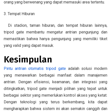
orang yang berwenang yang dapat memasuki area tertentu.
3. Tempat Hiburan
Di stadion, taman hiburan, dan tempat hiburan lainnya,
tripod gate membantu mengatur antrian pengunjung dan
memastikan bahwa hanya pengunjung yang memiliki tiket
yang valid yang dapat masuk.
Kesimpulan
Pintu antrian otomatis tripod gate
adalah solusi modern
yang menawarkan berbagai manfaat dalam manajemen
antrian. Dengan efisiensi, keamanan, dan integrasi yang
ditingkatkan, tripod gate menjadi pilihan yang tepat untuk
berbagai sektor yang memerlukan kontrol akses yang ketat.
Dengan teknologi yang terus berkembang, kita dapat
mengharapkan bahwa sistem ini akan semakin canggih dan