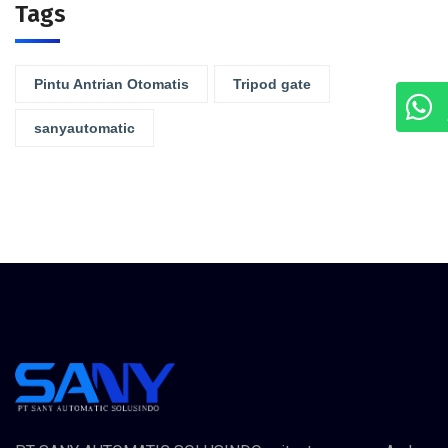
Tags
Pintu Antrian Otomatis
Tripod gate
sanyautomatic