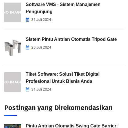
Software VMS - Sistem Manajemen
Pengunjung
31 Juli 2024
Sistem Pintu Antrian Otomatis Tripod Gate
20 Juli 2024
Tiket Software: Solusi Tiket Digital
Profesional Untuk Bisnis Anda
31 Juli 2024
Postingan yang Direkomendasikan
Pintu Antrian Otomatis Swing Gate Barrier: