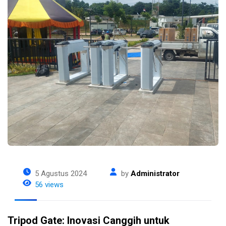
5 Agustus 2024
by
Administrator
56 views
Tripod Gate: Inovasi Canggih untuk