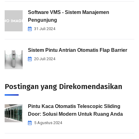
Software VMS - Sistem Manajemen
Pengunjung
31 Juli 2024
Sistem Pintu Antrian Otomatis Flap Barrier
20 Juli 2024
Postingan yang Direkomendasikan
Pintu Kaca Otomatis Telescopic Sliding
Door: Solusi Modern Untuk Ruang Anda
5 Agustus 2024