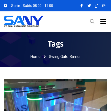
Senin - Sabtu 08:00 - 17:00
Tags
Home
Swing Gate Barrier