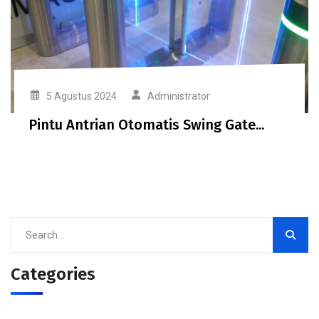
5 Agustus 2024
Administrator
Pintu Antrian Otomatis Swing Gate...
Categories