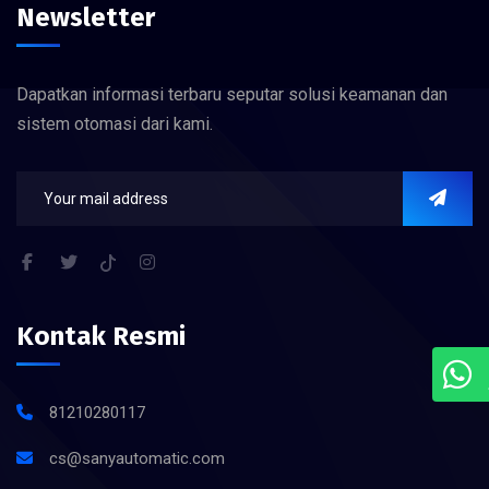
Newsletter
Dapatkan informasi terbaru seputar solusi keamanan dan
sistem otomasi dari kami.
Kontak Resmi
81210280117
cs@sanyautomatic.com