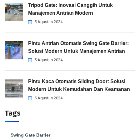
Tripod Gate: Inovasi Canggih Untuk
Manajemen Antrian Modern
5 Agustus 2024
Pintu Antrian Otomatis Swing Gate Barrier:
Solusi Modern Untuk Manajemen Antrian
5 Agustus 2024
Pintu Kaca Otomatis Sliding Door: Solusi
Modern Untuk Kemudahan Dan Keamanan
5 Agustus 2024
Tags
Swing Gate Barrier