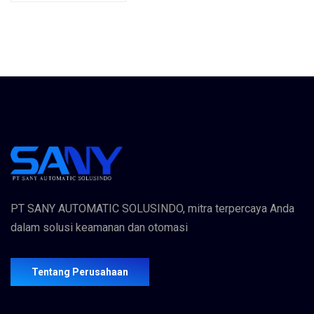
PT SANY AUTOMATIC SOLUSINDO, mitra terpercaya Anda
dalam solusi keamanan dan otomasi
Tentang Perusahaan