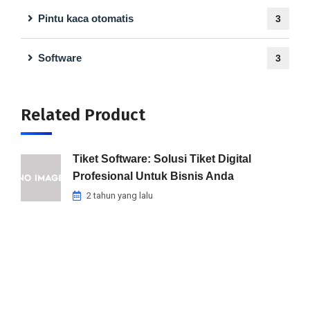
Pintu kaca otomatis
3
Software
3
Related Product
Tiket Software: Solusi Tiket Digital
Profesional Untuk Bisnis Anda
2 tahun yang lalu