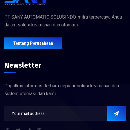
PT SANY AUTOMATIC SOLUSINDO, mitra terpercaya Anda
dalam solusi keamanan dan otomasi
Tentang Perusahaan
Newsletter
Dapatkan informasi terbaru seputar solusi keamanan dan
sistem otomasi dari kami.