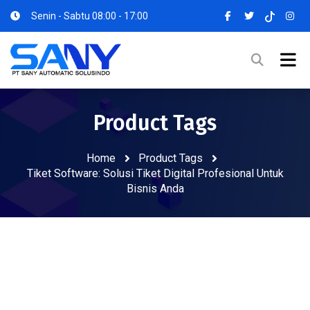
Senin - Sabtu 08:00 - 17:00
Product Tags
Home
Product Tags
Tiket Software: Solusi Tiket Digital Profesional Untuk
Bisnis Anda