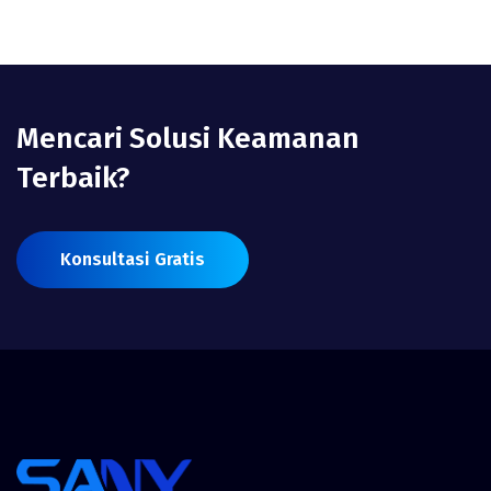
Mencari Solusi Keamanan
Terbaik?
Konsultasi Gratis
Konsultasi Gratis