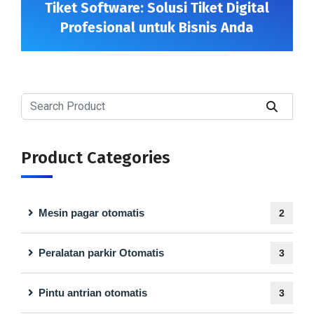
Tiket Software: Solusi Tiket Digital
Profesional untuk Bisnis Anda
Product Categories
Mesin pagar otomatis
2
Peralatan parkir Otomatis
3
Pintu antrian otomatis
3