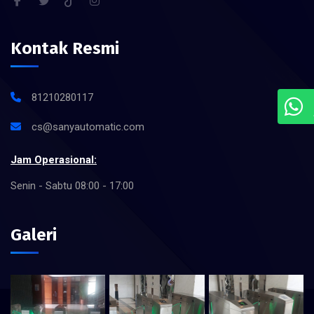
Kontak Resmi
81210280117
cs@sanyautomatic.com
Jam Operasional:
Senin - Sabtu 08:00 - 17:00
Galeri